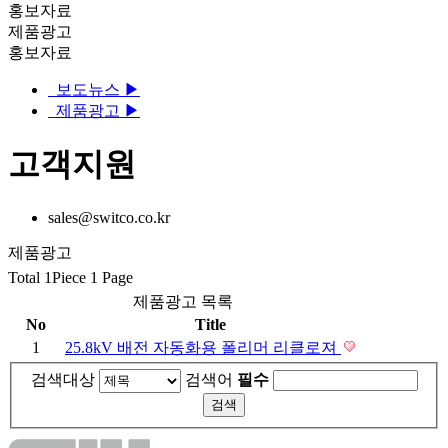
홍보자료
제품광고
홍보자료
보도뉴스
▶
제품광고
▶
고객지원
sales@switco.co.kr
제품광고
Total 1Piece
1 Page
제품광고 목록
No
Title
1
25.8kV 배전 자동화용 폴리머 리클로져
검색대상
검색어
필수